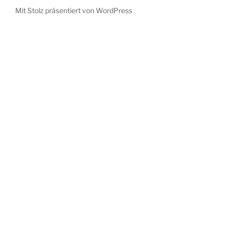
Mit Stolz präsentiert von WordPress